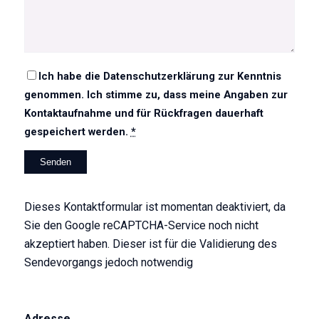
Ich habe die
Datenschutzerklärung
zur Kenntnis
genommen. Ich stimme zu, dass meine Angaben zur
Kontaktaufnahme und für Rückfragen dauerhaft
gespeichert werden.
*
Dieses Kontaktformular ist momentan deaktiviert, da
Sie den Google reCAPTCHA-Service noch nicht
akzeptiert haben. Dieser ist für die Validierung des
Sendevorgangs jedoch notwendig
Adresse