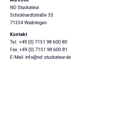
ND Stuckateur
Schickhardtstraße 35
71334 Waiblingen
Kontakt
Tel.: +49 (0) 7151 98 600 80
Fax: +49 (0) 7151 98 600 81
E-Mail: info@nd-stuckateur.de