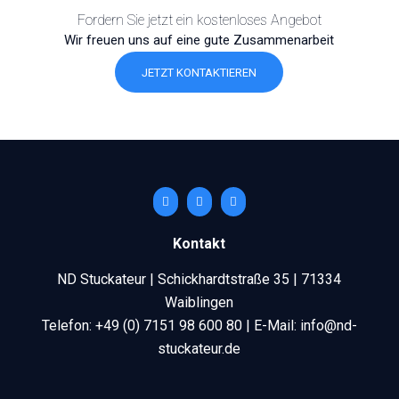
Fordern Sie jetzt ein kostenloses Angebot
Wir freuen uns auf eine gute Zusammenarbeit
JETZT KONTAKTIEREN
Kontakt
ND Stuckateur | Schickhardtstraße 35 | 71334
Waiblingen
Telefon: +49 (0) 7151 98 600 80 | E-Mail: info@nd-
stuckateur.de