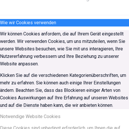
Wie wir Cookies verwenden
Wir können Cookies anfordern, die auf Ihrem Gerät eingestellt
werden. Wir verwenden Cookies, um uns mitzuteilen, wenn Sie
unsere Websites besuchen, wie Sie mit uns interagieren, Ihre
Nutzererfahrung verbessern und Ihre Beziehung zu unserer
Website anpassen.
Klicken Sie auf die verschiedenen Kategorienüberschriften, um
mehr zu erfahren. Sie können auch einige Ihrer Einstellungen
ändern. Beachten Sie, dass das Blockieren einiger Arten von
Cookies Auswirkungen auf Ihre Erfahrung auf unseren Websites
und auf die Dienste haben kann, die wir anbieten können.
Notwendige Website Cookies
Diese Cookies sind unbedingt erforderlich, um Ihnen die auf