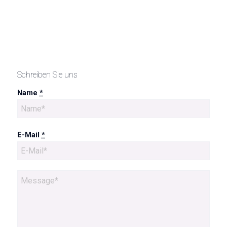
Schreiben Sie uns
Name
*
E-Mail
*