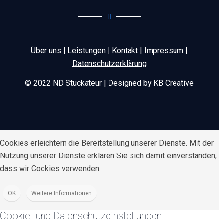
Über uns |
Leistungen
|
Kontakt
|
Impressum
|
Datenschutzerklärung
© 2022 ND Stuckateur | Designed by KB Creative
Cookies erleichtern die Bereitstellung unserer Dienste. Mit der
Nutzung unserer Dienste erklären Sie sich damit einverstanden,
dass wir Cookies verwenden.
OK
Weitere Informationen
Cookie- und Datenschutzeinstellungen