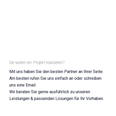
Sie wollen ein Projekt realisieren?
Mit uns haben Sie den besten Partner an Ihrer Seite.
Am besten rufen Sie uns einfach an oder schreiben
uns eine Email.
Wir beraten Sie gerne ausführlich zu unseren
Leistungen & passenden Lösungen für Ihr Vorhaben.