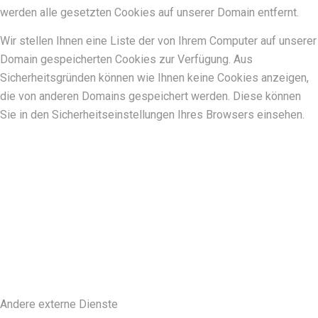
werden alle gesetzten Cookies auf unserer Domain entfernt.
Wir stellen Ihnen eine Liste der von Ihrem Computer auf unserer
Domain gespeicherten Cookies zur Verfügung. Aus
Sicherheitsgründen können wie Ihnen keine Cookies anzeigen,
die von anderen Domains gespeichert werden. Diese können
Sie in den Sicherheitseinstellungen Ihres Browsers einsehen.
Andere externe Dienste