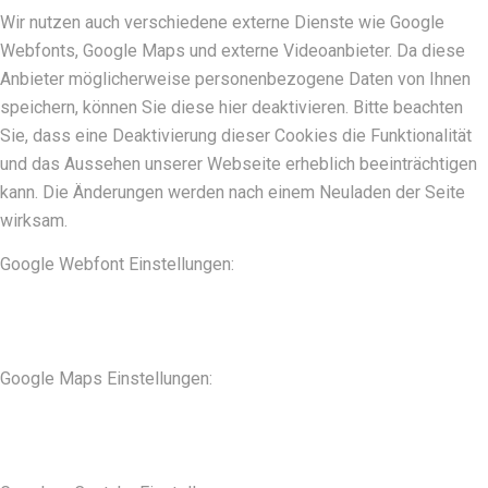
Wir nutzen auch verschiedene externe Dienste wie Google
Webfonts, Google Maps und externe Videoanbieter. Da diese
Anbieter möglicherweise personenbezogene Daten von Ihnen
speichern, können Sie diese hier deaktivieren. Bitte beachten
Sie, dass eine Deaktivierung dieser Cookies die Funktionalität
und das Aussehen unserer Webseite erheblich beeinträchtigen
kann. Die Änderungen werden nach einem Neuladen der Seite
wirksam.
Google Webfont Einstellungen:
Google Maps Einstellungen: