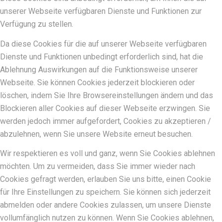
unserer Webseite verfügbaren Dienste und Funktionen zur
Verfügung zu stellen.
Da diese Cookies für die auf unserer Webseite verfügbaren
Dienste und Funktionen unbedingt erforderlich sind, hat die
Ablehnung Auswirkungen auf die Funktionsweise unserer
Webseite. Sie können Cookies jederzeit blockieren oder
löschen, indem Sie Ihre Browsereinstellungen ändern und das
Blockieren aller Cookies auf dieser Webseite erzwingen. Sie
werden jedoch immer aufgefordert, Cookies zu akzeptieren /
abzulehnen, wenn Sie unsere Website erneut besuchen.
Wir respektieren es voll und ganz, wenn Sie Cookies ablehnen
möchten. Um zu vermeiden, dass Sie immer wieder nach
Cookies gefragt werden, erlauben Sie uns bitte, einen Cookie
für Ihre Einstellungen zu speichern. Sie können sich jederzeit
abmelden oder andere Cookies zulassen, um unsere Dienste
vollumfänglich nutzen zu können. Wenn Sie Cookies ablehnen,